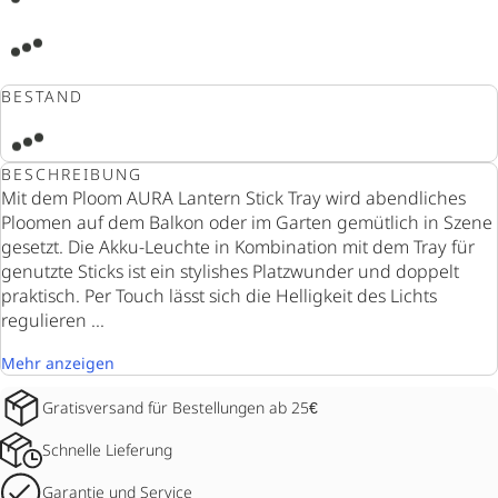
BESTAND
BESCHREIBUNG
Mit dem Ploom AURA Lantern Stick Tray wird abendliches
Ploomen auf dem Balkon oder im Garten gemütlich in Szene
gesetzt. Die Akku-Leuchte in Kombination mit dem Tray für
genutzte Sticks ist ein stylishes Platzwunder und doppelt
praktisch. Per Touch lässt sich die Helligkeit des Lichts
regulieren ...
Mehr anzeigen
Gratisversand für Bestellungen ab 25€
Schnelle Lieferung
Garantie und Service