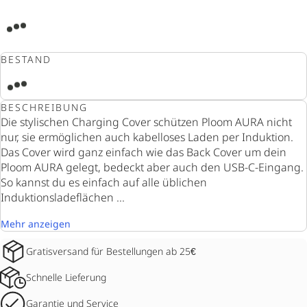
BESTAND
BESCHREIBUNG
Die stylischen Charging Cover schützen Ploom AURA nicht
nur, sie ermöglichen auch kabelloses Laden per Induktion.
Das Cover wird ganz einfach wie das Back Cover um dein
Ploom AURA gelegt, bedeckt aber auch den USB-C-Eingang.
So kannst du es einfach auf alle üblichen
Induktionsladeflächen ...
Mehr anzeigen
Gratisversand für Bestellungen ab 25€
Schnelle Lieferung
Garantie und Service