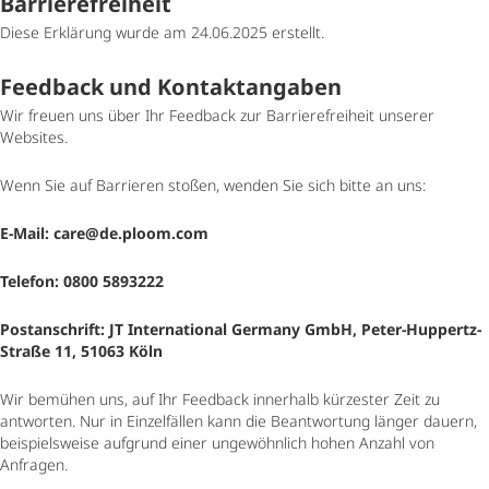
Barrierefreiheit
Diese Erklärung wurde am 24.06.2025 erstellt.
Feedback und Kontaktangaben
Wir freuen uns über Ihr Feedback zur Barrierefreiheit unserer
Websites.
Wenn Sie auf Barrieren stoßen, wenden Sie sich bitte an uns:
E-Mail: care@de.ploom.com
Telefon: 0800 5893222
Postanschrift: JT International Germany GmbH, Peter-Huppertz-
Straße 11, 51063 Köln
Wir bemühen uns, auf Ihr Feedback innerhalb kürzester Zeit zu
antworten. Nur in Einzelfällen kann die Beantwortung länger dauern,
beispielsweise aufgrund einer ungewöhnlich hohen Anzahl von
Anfragen.