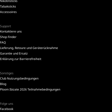
Nikotinsticks
Tabaksticks
Accessoires
Support
Kontaktiere uns
Shop Finder
FAQ
Lieferung, Retoure und Geräterücknahme
Garantie und Ersatz
Erklärung zur Barrierefreiheit
Sonstiges
Club Nutzungsbedingungen
Blog
Ploom Ibizate 2026 Teilnahmebedingungen
Folge uns
Facebook