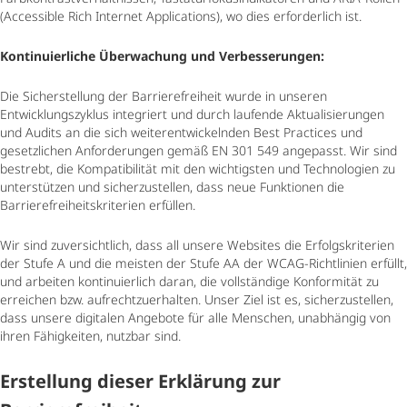
(Accessible Rich Internet Applications), wo dies erforderlich ist.
Kontinuierliche Überwachung und Verbesserungen:
Die Sicherstellung der Barrierefreiheit wurde in unseren
Entwicklungszyklus integriert und durch laufende Aktualisierungen
und Audits an die sich weiterentwickelnden Best Practices und
gesetzlichen Anforderungen gemäß EN 301 549 angepasst. Wir sind
bestrebt, die Kompatibilität mit den wichtigsten und Technologien zu
unterstützen und sicherzustellen, dass neue Funktionen die
Barrierefreiheitskriterien erfüllen.
Wir sind zuversichtlich, dass all unsere Websites die Erfolgskriterien
der Stufe A und die meisten der Stufe AA der WCAG-Richtlinien erfüllt,
und arbeiten kontinuierlich daran, die vollständige Konformität zu
erreichen bzw. aufrechtzuerhalten. Unser Ziel ist es, sicherzustellen,
dass unsere digitalen Angebote für alle Menschen, unabhängig von
ihren Fähigkeiten, nutzbar sind.
Erstellung dieser Erklärung zur