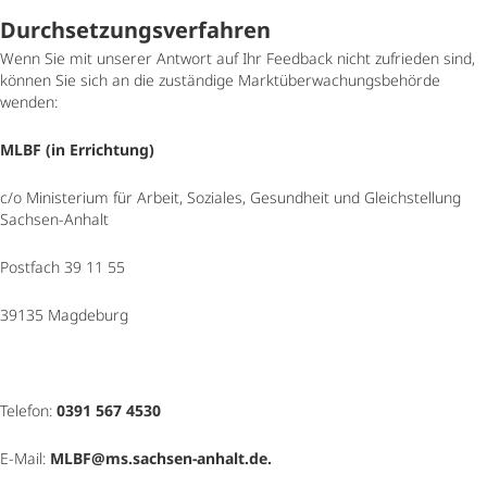
Durchsetzungsverfahren
Wenn Sie mit unserer Antwort auf Ihr Feedback nicht zufrieden sind,
können Sie sich an die zuständige Marktüberwachungsbehörde
wenden:
MLBF (in Errichtung)
c/o Ministerium für Arbeit, Soziales, Gesundheit und Gleichstellung
Sachsen-Anhalt
Postfach 39 11 55
39135 Magdeburg
Telefon:
0391 567 4530
E-​Mail:
MLBF@ms.sachsen-​anhalt.de
.