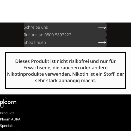
Schreibe uns
Ruf uns an 0800 5893222
Shop finden
Dieses Produkt ist nicht risikofrei und nur für
Erwachsene, die rauchen oder andere
Nikotinprodukte verwenden. Nikotin ist ein Stoff, der
sehr stark abhängig macht.
Produkte
Ploom AURA
Specials