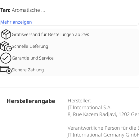
Tan:
Aromatische ...
Mehr anzeigen
Gratisversand für Bestellungen ab 25€
Schnelle Lieferung
Garantie und Service
Sichere Zahlung
Herstellerangabe
Hersteller:
JT International S.A.
8, Rue Kazem Radjavi, 1202 Ge
Verantwortliche Person für die 
JT International Germany Gmb