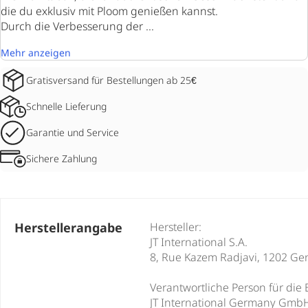
die du exklusiv mit Ploom genießen kannst.
Durch die Verbesserung der ...
Mehr anzeigen
Gratisversand für Bestellungen ab 25€
Schnelle Lieferung
Garantie und Service
Sichere Zahlung
Herstellerangabe
Hersteller:
JT International S.A.
8, Rue Kazem Radjavi, 1202 Ge
Verantwortliche Person für die 
JT International Germany Gmb