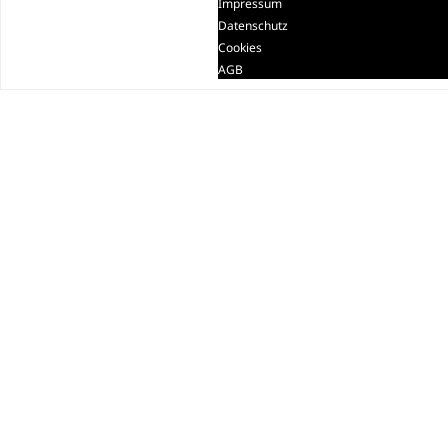
Impressum
Datenschutz
Cookies
AGB