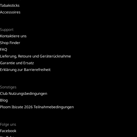
Tabaksticks
Accessoires
Support
Kontaktiere uns
Shop Finder
FAQ
Lieferung, Retoure und Geräterücknahme
Garantie und Ersatz
Erklärung zur Barrierefreiheit
Sonstiges
Club Nutzungsbedingungen
Blog
Ploom Ibizate 2026 Teilnahmebedingungen
Folge uns
Facebook