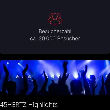
45HERTZ Highlights