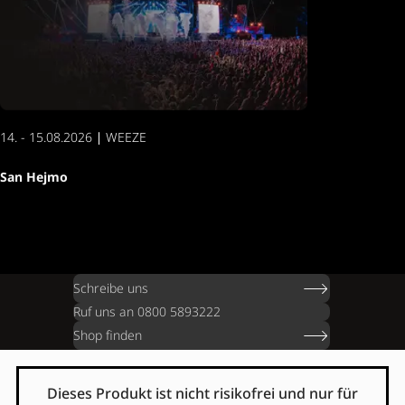
14. - 15.08.2026 ∣ WEEZE
San Hejmo
Schreibe uns
Ruf uns an 0800 5893222
Shop finden
Dieses Produkt ist nicht risikofrei und nur für