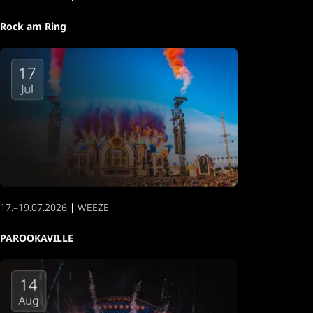
Rock am Ring
17.–19.07.2026 ∣ WEEZE
PAROOKAVILLE