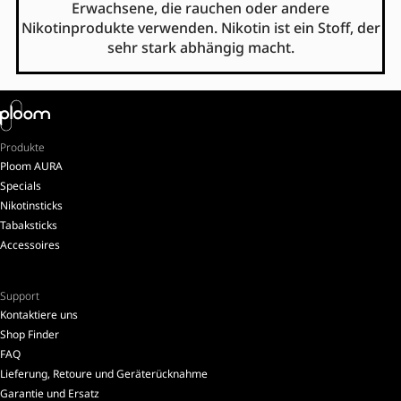
Erwachsene, die rauchen oder andere
Nikotinprodukte verwenden. Nikotin ist ein Stoff, der
sehr stark abhängig macht.
Produkte
Ploom AURA
Specials
Nikotinsticks
Tabaksticks
Accessoires
Support
Kontaktiere uns
Shop Finder
FAQ
Lieferung, Retoure und Geräterücknahme
Garantie und Ersatz