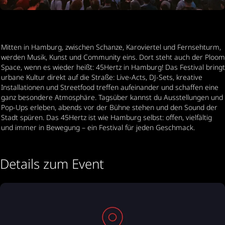
Mitten in Hamburg, zwischen Schanze, Karoviertel und Fernsehturm, 
werden Musik, Kunst und Community eins. Dort steht auch der Ploom 
Space, wenn es wieder heißt: 45Hertz in Hamburg! Das Festival bringt 
urbane Kultur direkt auf die Straße: Live-Acts, DJ-Sets, kreative 
Installationen und Streetfood treffen aufeinander und schaffen eine 
ganz besondere Atmosphäre. Tagsüber kannst du Ausstellungen und 
Pop-Ups erleben, abends vor der Bühne stehen und den Sound der 
Stadt spüren. Das 45Hertz ist wie Hamburg selbst: offen, vielfältig 
und immer in Bewegung – ein Festival für jeden Geschmack. 
Details zum Event