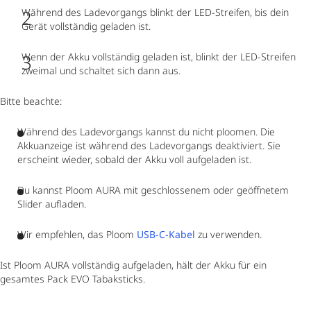
Während des Ladevorgangs blinkt der LED-Streifen, bis dein
Gerät vollständig geladen ist.
Wenn der Akku vollständig geladen ist, blinkt der LED-Streifen
zweimal und schaltet sich dann aus.
Bitte beachte:
Während des Ladevorgangs kannst du nicht ploomen. Die
Akkuanzeige ist während des Ladevorgangs deaktiviert. Sie
erscheint wieder, sobald der Akku voll aufgeladen ist.
Du kannst Ploom AURA mit geschlossenem oder geöffnetem
Slider aufladen.
Wir empfehlen, das Ploom
USB-C-Kabel
zu verwenden.
Ist Ploom AURA vollständig aufgeladen, hält der Akku für ein
gesamtes Pack EVO Tabaksticks.