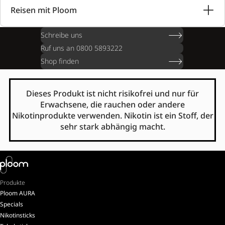
Reisen mit Ploom
Schreibe uns
Ruf uns an 0800 5893222
Shop finden
Dieses Produkt ist nicht risikofrei und nur für
Erwachsene, die rauchen oder andere
Nikotinprodukte verwenden. Nikotin ist ein Stoff, der
sehr stark abhängig macht.
Produkte
Ploom AURA
Specials
Nikotinsticks