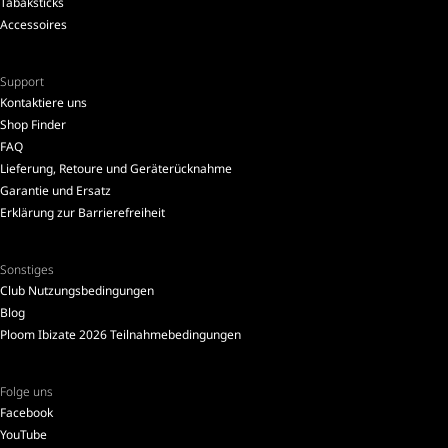
Tabaksticks
Accessoires
Support
Kontaktiere uns
Shop Finder
FAQ
Lieferung, Retoure und Geräterücknahme
Garantie und Ersatz
Erklärung zur Barrierefreiheit
Sonstiges
Club Nutzungsbedingungen
Blog
Ploom Ibizate 2026 Teilnahmebedingungen
Folge uns
Facebook
YouTube