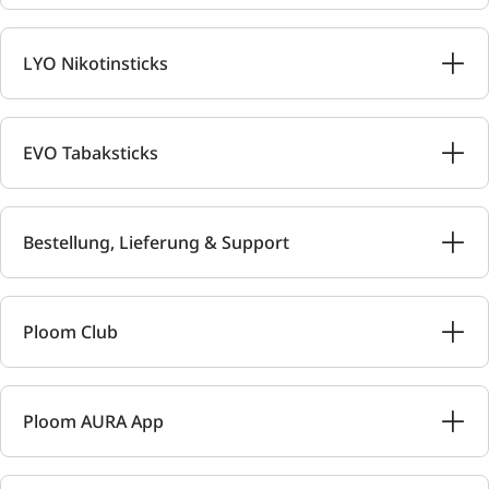
LYO Nikotinsticks
EVO Tabaksticks
Bestellung, Lieferung & Support
Ploom Club
Ploom AURA App