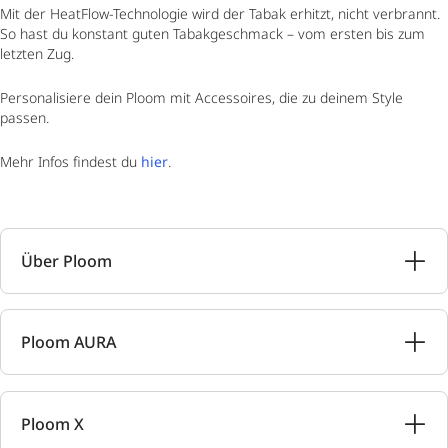
Mit der HeatFlow-Technologie wird der Tabak erhitzt, nicht verbrannt.
So hast du konstant guten Tabakgeschmack – vom ersten bis zum
letzten Zug.
Personalisiere dein Ploom mit Accessoires, die zu deinem Style
passen.
Mehr Infos findest du
hier
.
Über Ploom
Ploom AURA
Ploom X