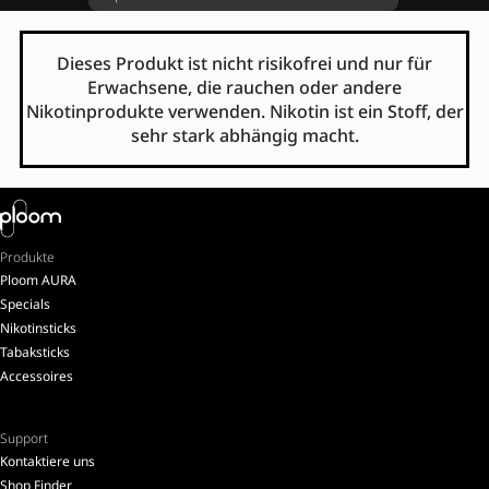
Dieses Produkt ist nicht risikofrei und nur für
Erwachsene, die rauchen oder andere
Nikotinprodukte verwenden. Nikotin ist ein Stoff, der
sehr stark abhängig macht.
Produkte
Ploom AURA
Specials
Nikotinsticks
Tabaksticks
Accessoires
Support
Kontaktiere uns
Shop Finder