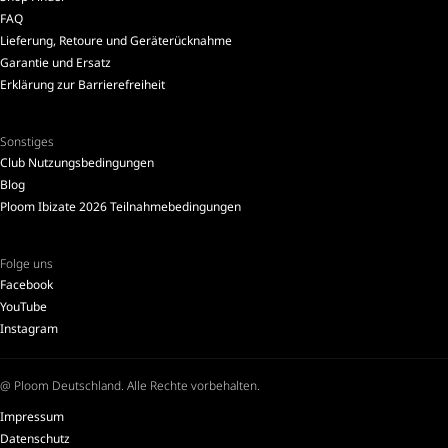
FAQ
Lieferung, Retoure und Geräterücknahme
Garantie und Ersatz
Erklärung zur Barrierefreiheit
Sonstiges
Club Nutzungsbedingungen
Blog
Ploom Ibizate 2026 Teilnahmebedingungen
Folge uns
Facebook
YouTube
Instagram
@ Ploom Deutschland. Alle Rechte vorbehalten.
Impressum
Datenschutz