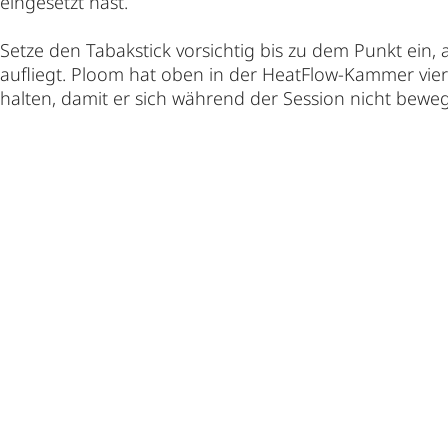
eingesetzt hast.
Setze den Tabakstick vorsichtig bis zu dem Punkt ein,
aufliegt. Ploom hat oben in der HeatFlow-Kammer vier 
halten, damit er sich während der Session nicht beweg