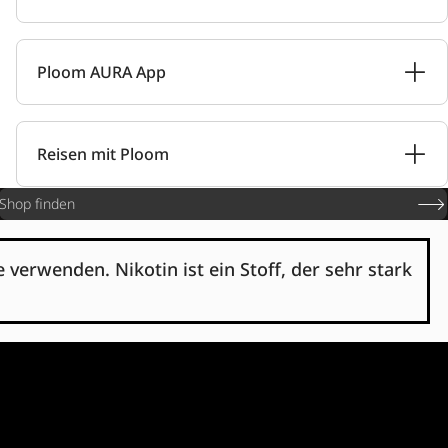
Ploom AURA App
Reisen mit Ploom
Shop finden
verwenden. Nikotin ist ein Stoff, der sehr stark