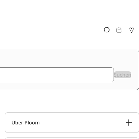
Suchen
Über Ploom