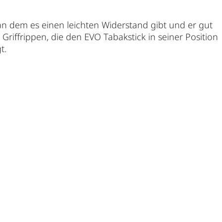
 an dem es einen leichten Widerstand gibt und er gut
Griffrippen, die den EVO Tabakstick in seiner Position
t.