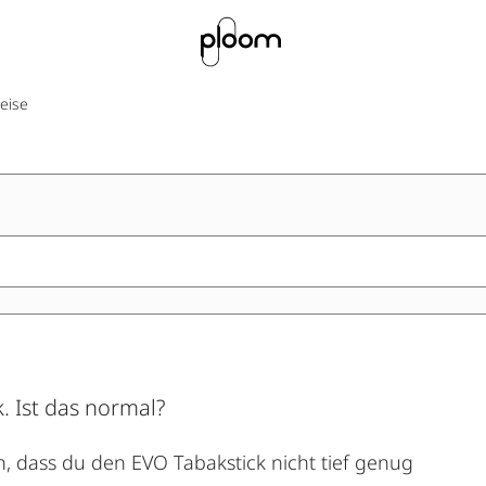
eise
 Ist das normal?
h, dass du den EVO Tabakstick nicht tief genug