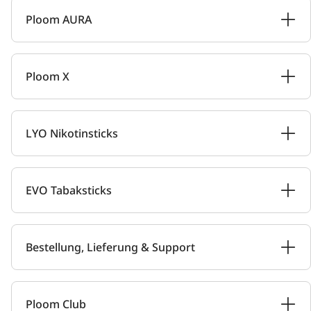
Ploom AURA
Ploom X
LYO Nikotinsticks
EVO Tabaksticks
Bestellung, Lieferung & Support
Ploom Club