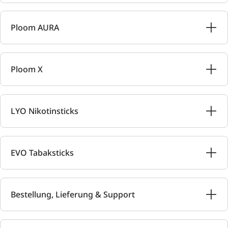
Ploom AURA
Ploom X
LYO Nikotinsticks
EVO Tabaksticks
Bestellung, Lieferung & Support