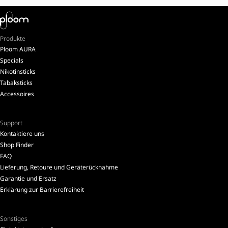
Produkte
Ploom AURA
Specials
Nikotinsticks
Tabaksticks
Accessoires
Support
Kontaktiere uns
Shop Finder
FAQ
Lieferung, Retoure und Geräterücknahme
Garantie und Ersatz
Erklärung zur Barrierefreiheit
Sonstiges