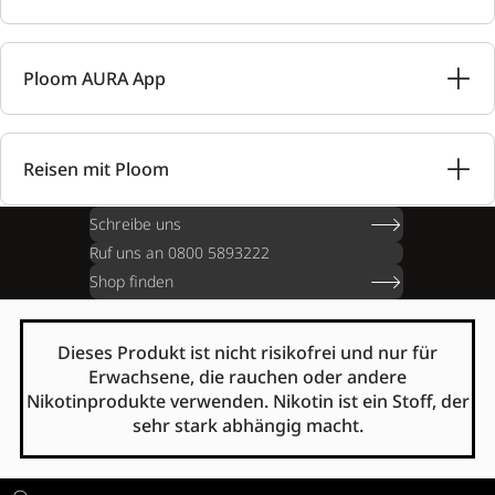
Ploom AURA App
Reisen mit Ploom
Schreibe uns
Ruf uns an 0800 5893222
Shop finden
Dieses Produkt ist nicht risikofrei und nur für
Erwachsene, die rauchen oder andere
Nikotinprodukte verwenden. Nikotin ist ein Stoff, der
sehr stark abhängig macht.