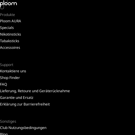
Produkte
Ploom AURA
Specials
Nikotinsticks
Tabaksticks
Accessoires
Support
Kontaktiere uns
Shop Finder
FAQ
Lieferung, Retoure und Geräterücknahme
Garantie und Ersatz
Erklärung zur Barrierefreiheit
Sonstiges
Club Nutzungsbedingungen
Blog