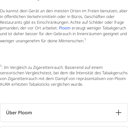
Du kannst dein Gerät an den meisten Orten im Freien benutzen, aber
in öffentlichen Verkehrsmitteln oder in Büros, Geschäften oder
Restaurants gibt es Einschränkungen. Achte auf Schilder oder frage
jemanden, der vor Ort arbeitet.
Ploom
erzeugt weniger Tabakgeruch
und ist daher besser für den Gebrauch in Innenräumen geeignet und
1
weniger unangenehm für deine Mitmenschen.
1
: Im Vergleich zu Zigarettenrauch. Basierend auf einem
sensorischen Vergleichstest, bei dem die Intensität des Tabakgeruchs
von Zigarettenrauch mit dem Dampf von repräsentativen von Ploom
AURA erhitzten Tabaksticks verglichen wurde.
Über Ploom