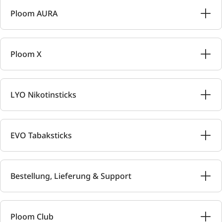
Ploom AURA
Ploom X
LYO Nikotinsticks
EVO Tabaksticks
Bestellung, Lieferung & Support
Ploom Club