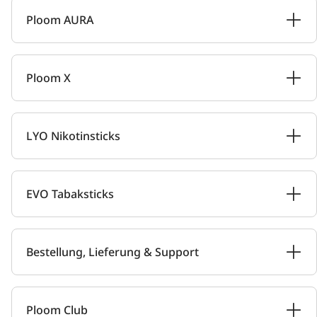
Ploom AURA
Ploom X
LYO Nikotinsticks
EVO Tabaksticks
Bestellung, Lieferung & Support
Ploom Club