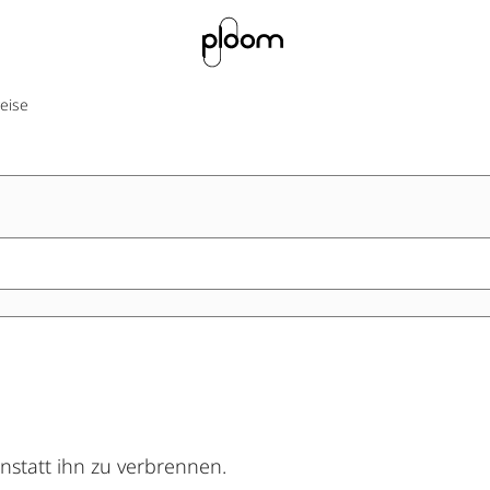
eise
nstatt ihn zu verbrennen.