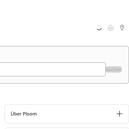
Suchen
Über Ploom