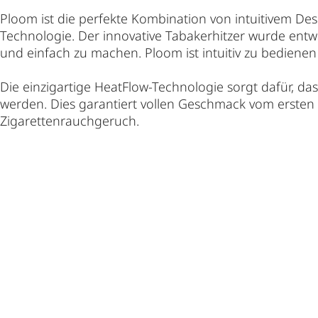
Ploom ist die perfekte Kombination von intuitivem 
Technologie. Der innovative Tabakerhitzer wurde ent
und einfach zu machen. Ploom ist intuitiv zu bediene
Die einzigartige HeatFlow-Technologie sorgt dafür, da
werden. Dies garantiert vollen Geschmack vom ersten 
Zigarettenrauchgeruch.