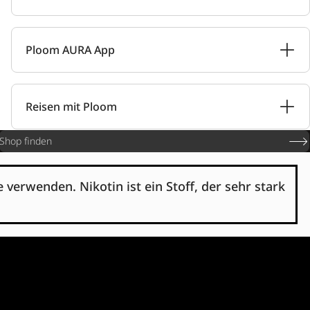
Ploom AURA App
Reisen mit Ploom
Shop finden
verwenden. Nikotin ist ein Stoff, der sehr stark