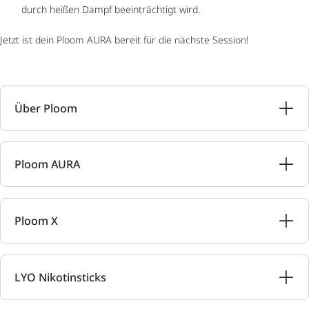
durch heißen Dampf beeinträchtigt wird.
Jetzt ist dein Ploom AURA bereit für die nächste Session!
Über Ploom
Ploom AURA
Ploom X
LYO Nikotinsticks