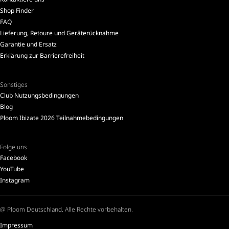
Shop Finder
FAQ
Lieferung, Retoure und Geräterücknahme
Garantie und Ersatz
Erklärung zur Barrierefreiheit
Sonstiges
Club Nutzungsbedingungen
Blog
Ploom Ibizate 2026 Teilnahmebedingungen
Folge uns
Facebook
YouTube
Instagram
@ Ploom Deutschland. Alle Rechte vorbehalten.
Impressum