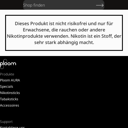
Shop finden
Dieses Produkt ist nicht risikofrei und nur für
Erwachsene, die rauchen oder andere
Nikotinprodukte verwenden. Nikotin ist ein Stoff, der
sehr stark abhängig macht.
Produkte
Ploom AURA
Specials
Nikotinsticks
Tabaksticks
Accessoires
Support
Kontaktiere uns