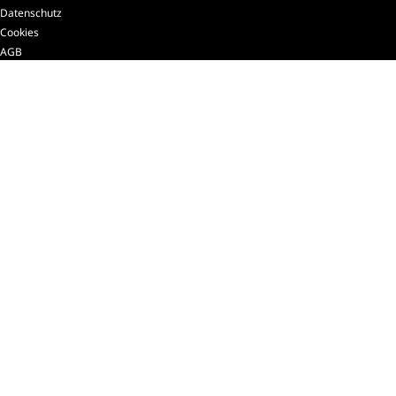
Datenschutz
Cookies
AGB